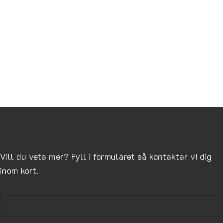
Vill du veta mer? Fyll i formuläret så kontaktar vi dig
inom kort.