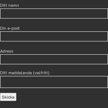
Ditt namn
Din e-post
Adress
Ditt meddelande (valfritt)