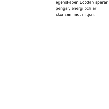
egenskaper. Ecodan sparar
pengar, energi och är
skonsam mot miljön.