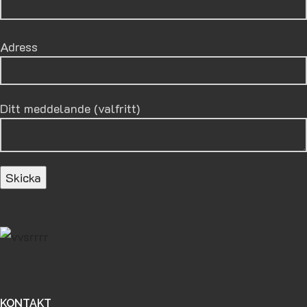
Adress
Ditt meddelande (valfritt)
KONTAKT