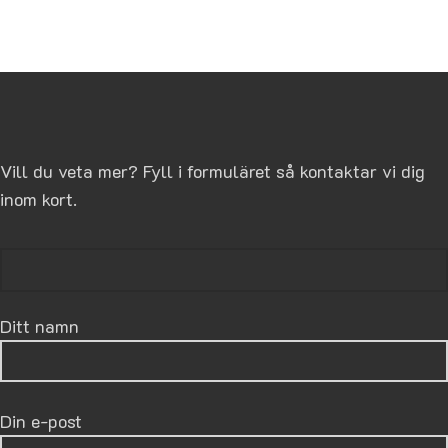
Vill du veta mer? Fyll i formuläret så kontaktar vi dig
inom kort.
Ditt namn
Din e-post