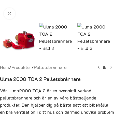
Click to enlarge
Hem
/
Produkter
/
Pelletsbrännare
Ulma 2000 TCA 2 Pelletsbrännare
Vår Ulma2000 TCA 2 är en svensktillverkad
pelletsbrännare och är en av våra bästsäljande
produkter. Den hjälper dig på bästa sätt att bibehålla
en bra ventilation i ditt hus och därmed undvika problem