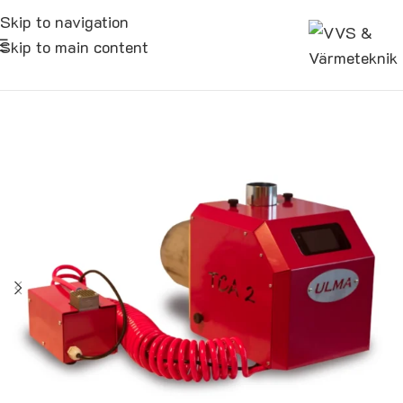
Skip to navigation
Skip to main content